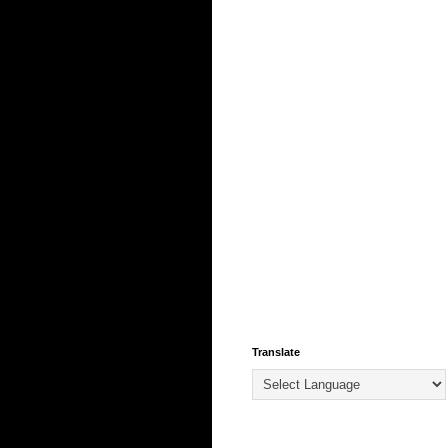
Translate