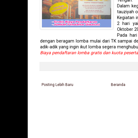
Tengah.
Dalam kegi
tauziyah 
Kegiatan i
2 hari ya
Oktober 2
Pada hari
dengan beragam lomba mulai dari TK sampai d
adik-adik yang ingin ikut lomba segera menghubu
Biaya pendaftaran lomba gratis dan kuota peserta
Posting Lebih Baru
Beranda