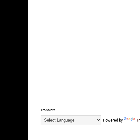
Translate
Powered by
Tr