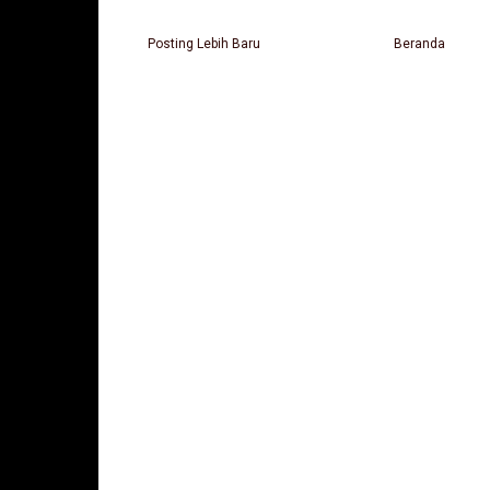
Posting Lebih Baru
Beranda