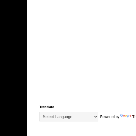
Translate
Powered by
Tr