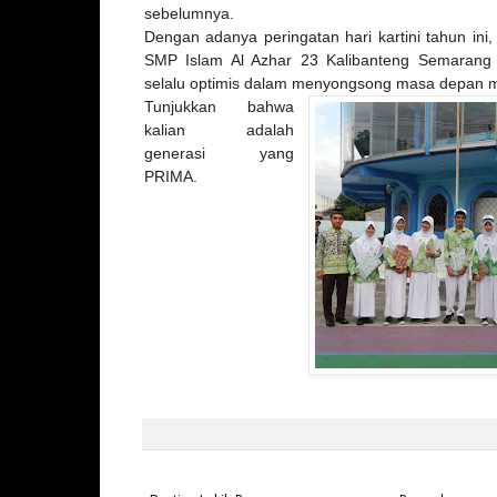
sebelumnya.
Dengan adanya peringatan hari kartini tahun ini
SMP Islam Al Azhar 23 Kalibanteng Semarang 
selalu optimis dalam menyongsong masa depan 
Tunjukkan bahwa
kalian adalah
generasi yang
PRIMA.