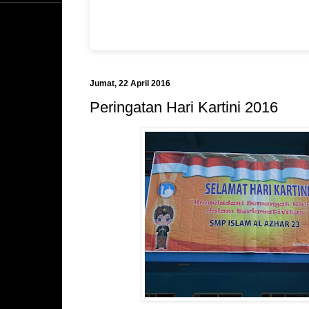
Jumat, 22 April 2016
Peringatan Hari Kartini 2016