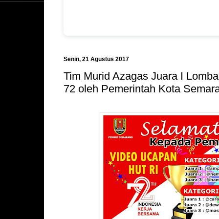
Senin, 21 Agustus 2017
Tim Murid Azagas Juara I Lomb
72 oleh Pemerintah Kota Semar