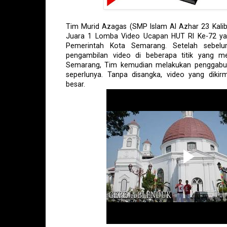
Tim Murid Azagas (SMP Islam Al Azhar 23 Kalib
Juara 1 Lomba Video Ucapan HUT RI Ke-72 yan
Pemerintah Kota Semarang. Setelah sebelu
pengambilan video di beberapa titik yang me
Semarang, Tim kemudian melakukan penggabun
seperlunya. Tanpa disangka, video yang diki
besar.