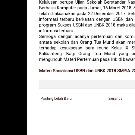
Kelulusan berupa Ujian Sekolah Berstandar Nas
Berbasis Komputer pada Jumat, 16 Maret 2018. So
telah dilaksanakan pada 22 Desember 2017. S
informasi terbaru berkaitan dengan USBN dan
program Sukses USBN dan UNBK 2018 maka dilak
informasi terbaru.
Semoga dengan adanya pertemuan dan komunik
antara sekolah dan Orang Tua Murid akan mem
terhadap kesuksesan para murid Kelas IX 
Kalibanteng. Bagi Orang Tua Murid yang be
mengunduh Materi Pertemuan pada link di bawah 
Materi Sosialisasi USBN dan UNBK 2018 SMPIA 2
Posting Lebih Baru
Beranda