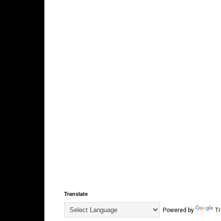
Translate
Powered by
Tr