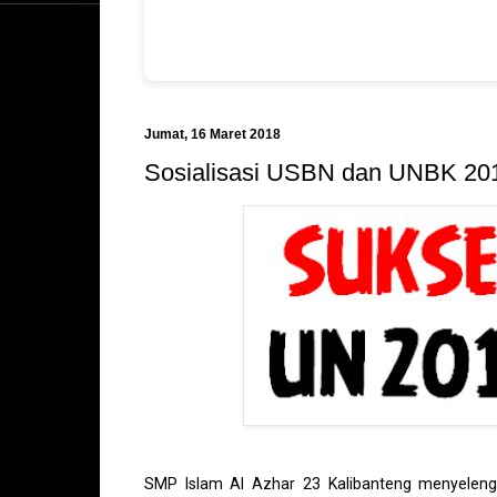
Jumat, 16 Maret 2018
Sosialisasi USBN dan UNBK 20
SMP Islam Al Azhar 23 Kalibanteng menyelengga