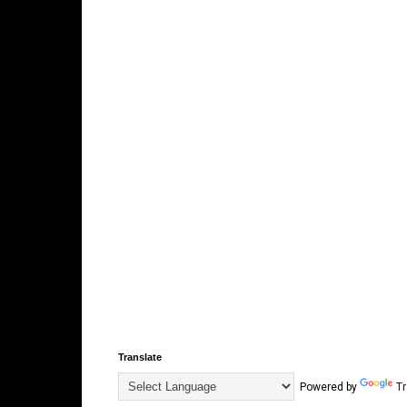
Translate
Powered by
Tr