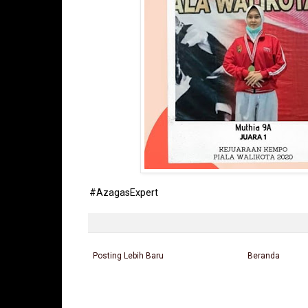
#AzagasExpert
Posting Lebih Baru
Beranda