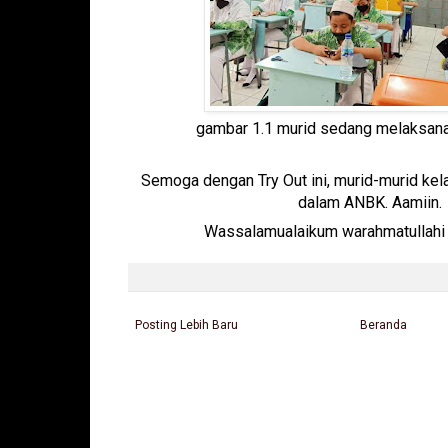
gambar 1.1 murid sedang melaksa
Semoga dengan Try Out ini, murid-murid kelas
dalam ANBK. Aamiin.
Wassalamualaikum warahmatullahi
Posting Lebih Baru
Beranda