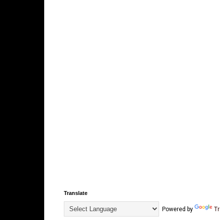
Translate
Powered by
Tr