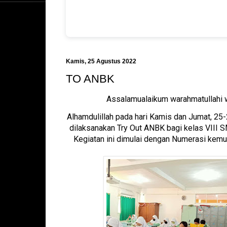
Kamis, 25 Agustus 2022
TO ANBK
Assalamualaikum warahmatullahi 
Alhamdulillah pada hari Kamis dan Jumat, 25-
dilaksanakan Try Out ANBK bagi kelas VIII S
Kegiatan ini dimulai dengan Numerasi kemudi