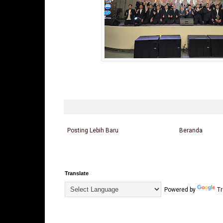
Posting Lebih Baru
Beranda
Translate
Powered by
Tr