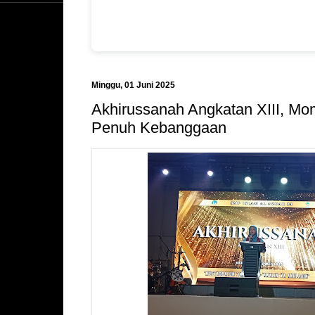
Minggu, 01 Juni 2025
Akhirussanah Angkatan XIII, M
Penuh Kebanggaan