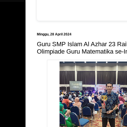
Minggu, 28 April 2024
Guru SMP Islam Al Azhar 23 Rai
Olimpiade Guru Matematika se-I