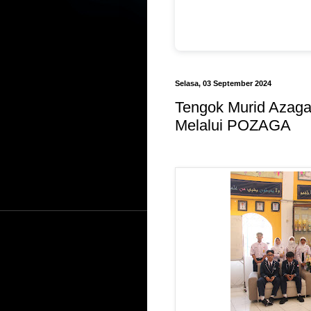
Selasa, 03 September 2024
Tengok Murid Azaga
Melalui POZAGA