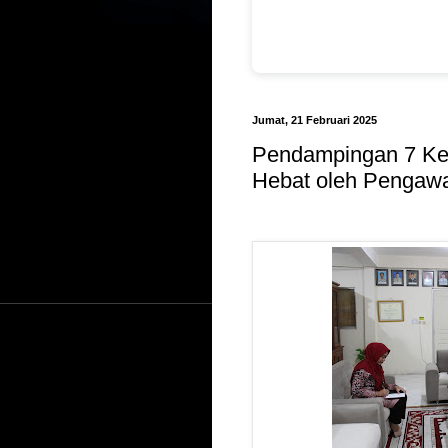
Jumat, 21 Februari 2025
Pendampingan 7 Ke
Hebat oleh Pengaw