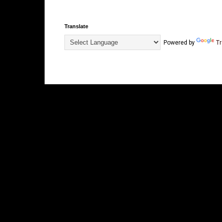
Translate
Powered by
Tr