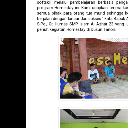
softskill melalui pembelajaran berbasis peng
program Homestay ini. Kami ucapkan terima ka
semua pihak para orang tua murid sehingga k
berjalan dengan lancar dan sukses." kata Bapak 
S.Pd., Gr, Humas SMP Islam Al Azhar 23 yang 
penuh kegiatan Homestay di Dusun Tanon.