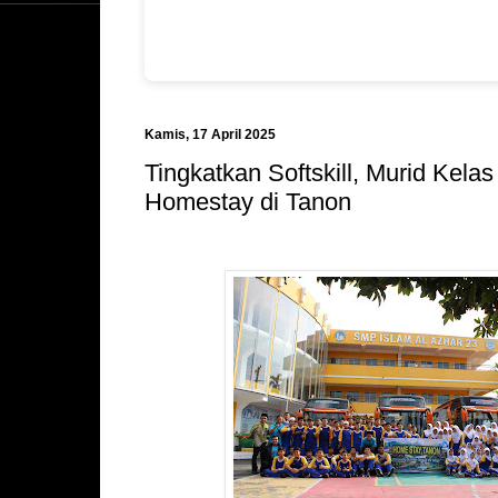
Kamis, 17 April 2025
Tingkatkan Softskill, Murid Kelas
Homestay di Tanon