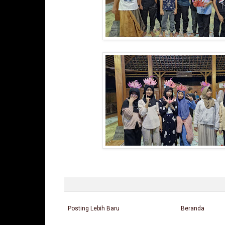
Posting Lebih Baru
Beranda