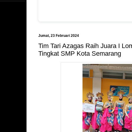
Jumat, 23 Februari 2024
Tim Tari Azagas Raih Juara I Lo
Tingkat SMP Kota Semarang